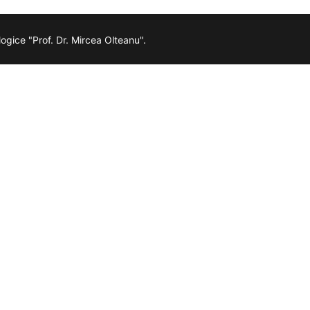
ogice "Prof. Dr. Mircea Olteanu".