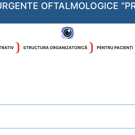
 URGENTE OFTALMOLOGICE “PR
TRATIV
STRUCTURA ORGANIZATORICĂ
PENTRU PACIENȚI