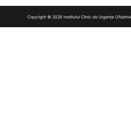
Copyright © 2026 Institutul Clinic de Urgențe Oftalmol