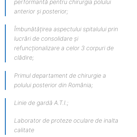
performantă pentru chirurgia polului
anterior și posterior;
Îmbunătățirea aspectului spitalului prin
lucrări de consolidare și
refuncționalizare a celor 3 corpuri de
clădire;
Primul departament de chirurgie a
polului posterior din România;
Linie de gardă A.T.I.;
Laborator de proteze oculare de inalta
calitate