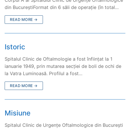
din BucureștiFormat din 6 săli de operație (în total…
READ MORE →
Istoric
Spitalul Clinic de Oftalmologie a fost înființat la 1
ianuarie 1949, prin mutarea secției de boli de ochi de
la Vatra Luminoasă. Profilul a fost…
READ MORE →
Misiune
Spitalul Clinic de Urgențe Oftalmologice din București