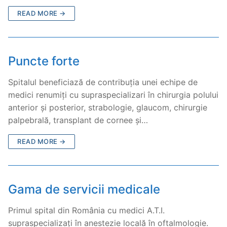
READ MORE →
Puncte forte
Spitalul beneficiază de contribuția unei echipe de
medici renumiți cu supraspecializari în chirurgia polului
anterior și posterior, strabologie, glaucom, chirurgie
palpebrală, transplant de cornee și…
READ MORE →
Gama de servicii medicale
Primul spital din România cu medici A.T.I.
supraspecializați în anestezie locală în oftalmologie.